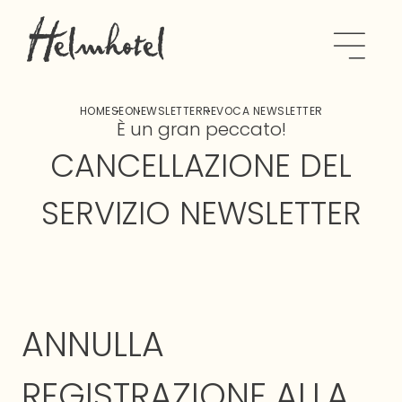
HOME
SEO
NEWSLETTER
REVOCA NEWSLETTER
È un gran peccato!
CANCELLAZIONE DEL
SERVIZIO NEWSLETTER
ANNULLA
REGISTRAZIONE ALLA