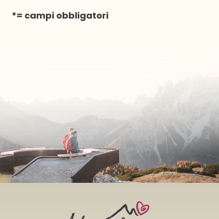
*= campi obbligatori