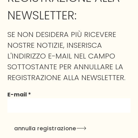
NEWSLETTER:
SE NON DESIDERA PIÙ RICEVERE
NOSTRE NOTIZIE, INSERISCA
L'INDIRIZZO E-MAIL NEL CAMPO
SOTTOSTANTE PER ANNULLARE LA
REGISTRAZIONE ALLA NEWSLETTER.
E-mail