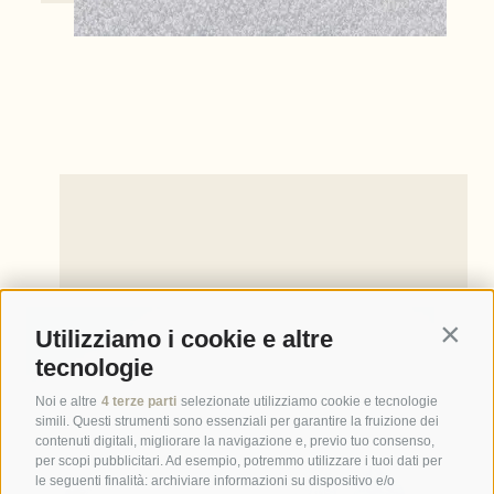
Utilizziamo i cookie e altre
Contin
tecnologie
Noi e altre
4 terze parti
selezionate utilizziamo cookie e tecnologie
simili. Questi strumenti sono essenziali per garantire la fruizione dei
contenuti digitali, migliorare la navigazione e, previo tuo consenso,
per scopi pubblicitari. Ad esempio, potremmo utilizzare i tuoi dati per
le seguenti finalità: archiviare informazioni su dispositivo e/o