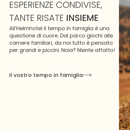
ESPERIENZE CONDIVISE,
TANTE RISATE
INSIEME
All’Helmhotel il tempo in famiglia è una
questione di cuore. Dal parco giochi alle
camere familiari, da noi tutto è pensato
per grandi e piccini. Noia? Niente affatto!
Il vostro tempo in famiglia