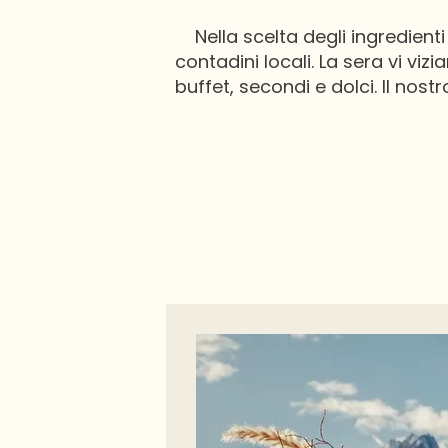
Nella scelta degli ingredienti
contadini locali. La sera vi v
buffet, secondi e dolci. Il nost