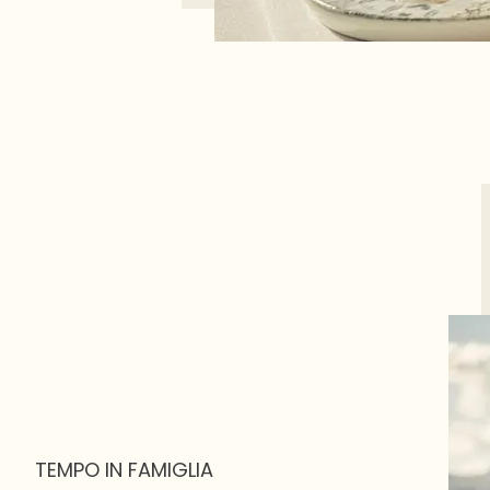
TEMPO IN FAMIGLIA