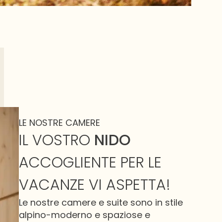
LE NOSTRE CAMERE
IL VOSTRO
NIDO
ACCOGLIENTE PER LE
VACANZE VI ASPETTA!
Le nostre camere e suite sono in stile
alpino-moderno e spaziose e