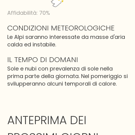
Affidabilità: 70%
CONDIZIONI METEOROLOGICHE
Le Alpi saranno interessate da masse d'aria
calda ed instabile.
IL TEMPO DI DOMANI
Sole e nubi con prevalenza di sole nella
prima parte della giornata. Nel pomeriggio si
svilupperanno alcuni temporali di calore.
ANTEPRIMA DEI