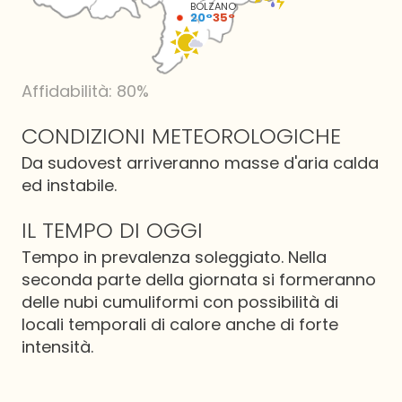
BOLZANO
20°
35°
Affidabilità: 80%
CONDIZIONI METEOROLOGICHE
Da sudovest arriveranno masse d'aria calda
ed instabile.
IL TEMPO DI OGGI
Tempo in prevalenza soleggiato. Nella
seconda parte della giornata si formeranno
delle nubi cumuliformi con possibilità di
locali temporali di calore anche di forte
intensità.