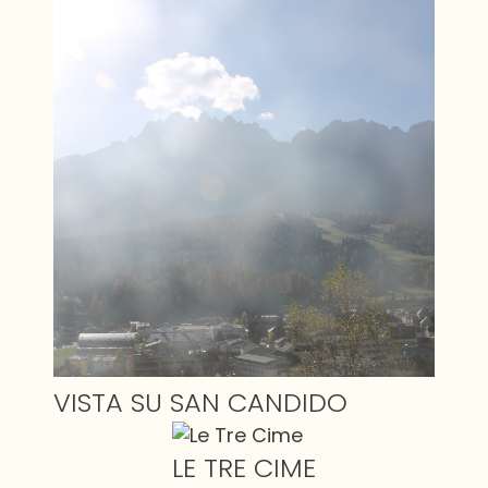
VISTA SU SAN CANDIDO
LE TRE CIME