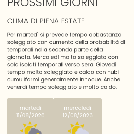
PROSSIMI GIORNI
CLIMA DI PIENA ESTATE
Per martedì si prevede tempo abbastanza
soleggiato con aumento della probabilità di
temporali nella seconda parte della
giornata. Mercoledì molto soleggiato con
solo isolati temporali verso sera. Giovedì
tempo molto soleggiato e caldo con nubi
cumuliformi generalmente innocue. Anche
venerdì tempo soleggiato e molto caldo.
martedì
mercoledì
11/08/2026
12/08/2026