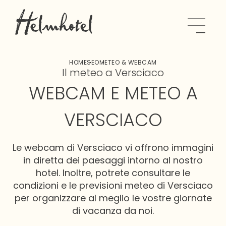
HOME
SEO
METEO & WEBCAM
Il meteo a Versciaco
WEBCAM E METEO A
VERSCIACO
Le webcam di Versciaco vi offrono immagini
in diretta dei paesaggi intorno al nostro
hotel. Inoltre, potrete consultare le
condizioni e le previsioni meteo di Versciaco
per organizzare al meglio le vostre giornate
di vacanza da noi.