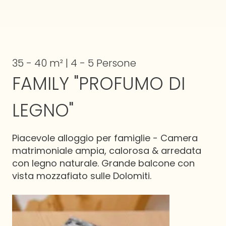
35 - 40 m² | 4 - 5 Persone
FAMILY "PROFUMO DI
LEGNO"
Piacevole alloggio per famiglie - Camera
matrimoniale ampia, calorosa & arredata
con legno naturale. Grande balcone con
vista mozzafiato sulle Dolomiti.