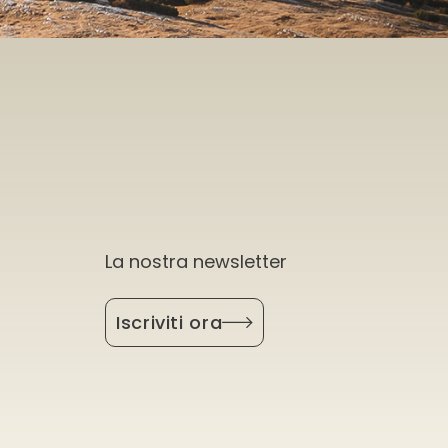
La nostra newsletter
Iscriviti ora