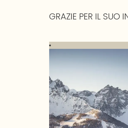
GRAZIE PER IL SUO 