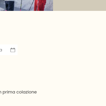
 prima colazione