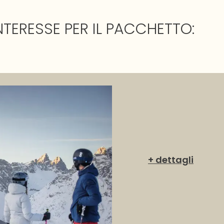
INTERESSE PER IL PACCHETTO:
+ dettagli