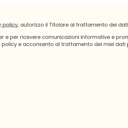
 policy
, autorizzo il Titolare al trattamento dei dat
etter e per ricevere comunicazioni informative e pr
 policy e acconsento al trattamento dei miei dati 