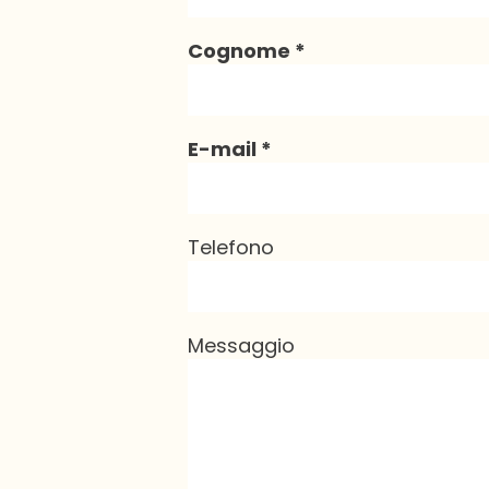
Cognome
E-mail
Telefono
Messaggio