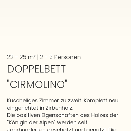
22 - 25 m² | 2 - 3 Personen
DOPPELBETT
"CIRMOLINO"
Kuscheliges Zimmer zu zweit. Komplett neu
eingerichtet in Zirbenholz.
Die positiven Eigenschaften des Holzes der
"Königin der Alpen" werden seit
Jahrhunderten geschätzt und genutzt. Die