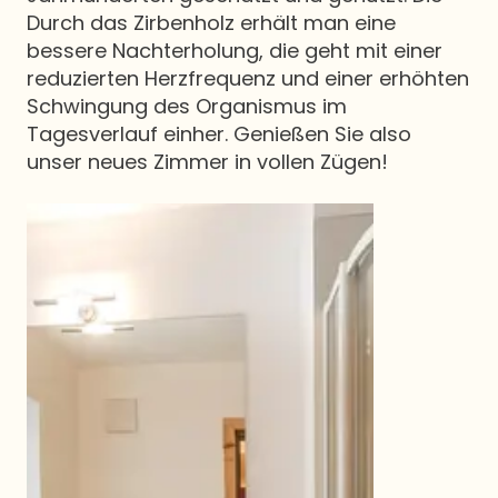
Durch das Zirbenholz erhält man eine
bessere Nachterholung, die geht mit einer
reduzierten Herzfrequenz und einer erhöhten
Schwingung des Organismus im
Tagesverlauf einher. Genießen Sie also
unser neues Zimmer in vollen Zügen!