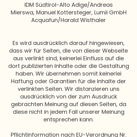
IDM Südtirol-Alto Adige/Andreas
Mierswa, Manuel Kottersteger, Lumii GmbH
Acquafun/Harald Wisthaler
Es wird ausdrücklich darauf hingewiesen,
dass wir für Seiten, die von dieser Webseite
aus verlinkt sind, keinerlei Einfluss auf die
dort publizierten Inhalte oder die Gestaltung
haben. Wir übernehmen somit keinerlei
Haftung oder Garantien für die Inhalte der
verlinkten Seiten. Wir distanzieren uns
ausdrücklich von der zum Ausdruck
gebrachten Meinung auf diesen Seiten, da
diese nicht in jedem Fall unserer Meinung
entsprechen kann.
Pflichtinformation nach EU-Verordnung Nr.