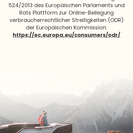
524/2013 des Europäischen Parlaments und
Rats Plattform zur Online-Beilegung
verbraucherrechtlicher Streitigkeiten (ODR)
der Europäischen Kommission:
https://ec.europa.eu/consumers/odr/