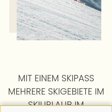
MIT EINEM SKIPASS
MEHRERE SKIGEBIETE IM
SKIURLAUB IM