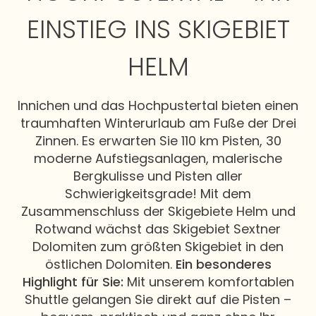
EINSTIEG INS SKIGEBIET
HELM
Innichen und das Hochpustertal bieten einen
traumhaften Winterurlaub am Fuße der Drei
Zinnen. Es erwarten Sie 110 km Pisten, 30
moderne Aufstiegsanlagen, malerische
Bergkulisse und Pisten aller
Schwierigkeitsgrade! Mit dem
Zusammenschluss der Skigebiete Helm und
Rotwand wächst das Skigebiet Sextner
Dolomiten zum größten Skigebiet in den
östlichen Dolomiten.
Ein besonderes
Highlight für Sie:
Mit unserem komfortablen
Shuttle gelangen Sie direkt auf die Pisten –