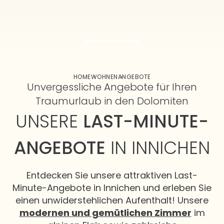
HOME
WOHNEN
ANGEBOTE
Unvergessliche Angebote für Ihren
Traumurlaub in den Dolomiten
UNSERE
LAST-MINUTE-
ANGEBOTE
IN INNICHEN
Entdecken Sie unsere attraktiven Last-
Minute-Angebote in Innichen und erleben Sie
einen unwiderstehlichen Aufenthalt! Unsere
modernen und gemütlichen Zimmer
im